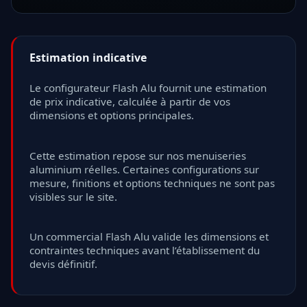
Estimation indicative
Le configurateur Flash Alu fournit une estimation
de prix indicative, calculée à partir de vos
dimensions et options principales.
Cette estimation repose sur nos menuiseries
aluminium réelles. Certaines configurations sur
mesure, finitions et options techniques ne sont pas
visibles sur le site.
Un commercial Flash Alu valide les dimensions et
contraintes techniques avant l’établissement du
devis définitif.