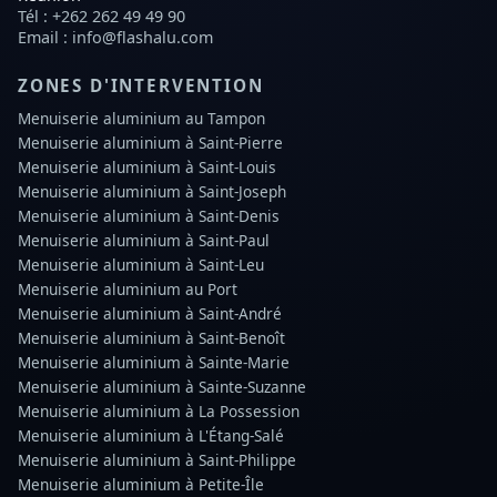
Tél :
+262 262 49 49 90
Email :
info@flashalu.com
ZONES D'INTERVENTION
Menuiserie aluminium
au Tampon
Menuiserie aluminium
à Saint-Pierre
Menuiserie aluminium
à Saint-Louis
Menuiserie aluminium
à Saint-Joseph
Menuiserie aluminium
à Saint-Denis
Menuiserie aluminium
à Saint-Paul
Menuiserie aluminium
à Saint-Leu
Menuiserie aluminium
au Port
Menuiserie aluminium
à Saint-André
Menuiserie aluminium
à Saint-Benoît
Menuiserie aluminium
à Sainte-Marie
Menuiserie aluminium
à Sainte-Suzanne
Menuiserie aluminium
à La Possession
Menuiserie aluminium
à L'Étang-Salé
Menuiserie aluminium
à Saint-Philippe
Menuiserie aluminium
à Petite-Île