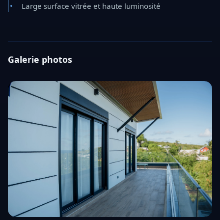
Large surface vitrée et haute luminosité
Galerie photos