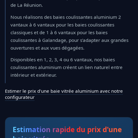
de La Réunion.
Nous réalisons des baies coulissantes aluminium 2
vantaux à 6 vantaux pour les baies coulissantes
classiques et de 1 à 6 vantaux pour les baies
coulissantes à Galandage, pour s’adapter aux grandes
ouvertures et aux vues dégagées.
Disponibles en 1, 2, 3, 4 ou 6 vantaux, nos baies
coulissantes aluminium créent un lien naturel entre
intérieur et extérieur.
Estimer le prix d'une baie vitrée aluminium avec notre
configurateur
Estimation rapide du prix d'une