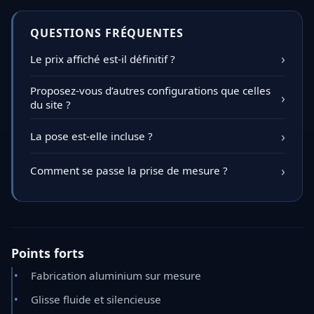
QUESTIONS FRÉQUENTES
Le prix affiché est-il définitif ?
Proposez-vous d’autres configurations que celles
du site ?
La pose est-elle incluse ?
Comment se passe la prise de mesure ?
Points forts
Fabrication aluminium sur mesure
Glisse fluide et silencieuse