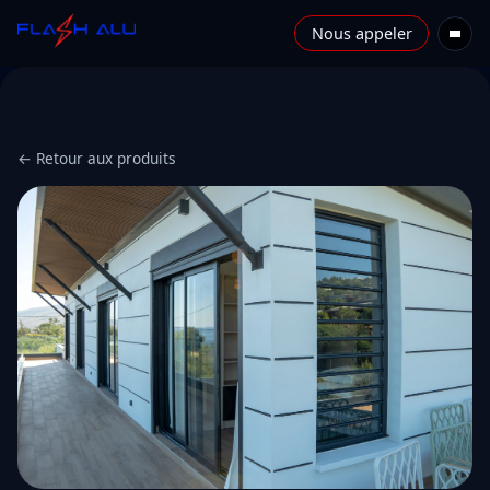
Nous appeler
← Retour aux produits