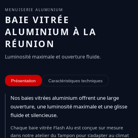
MENUISERIE ALUMINIUM
BAIE VITRÉE
ALUMINIUM À LA
RÉUNION
Luminosité maximale et ouverture fluide.
Présentation
Caractéristiques techniques
Nos baies vitrées aluminium offrent une large
ouverture, une luminosité maximale et une glisse
fluide et silencieuse.
Chaque baie vitrée Flash Alu est conçue sur mesure
dans notre atelier du Tampon pour s’adapter au climat